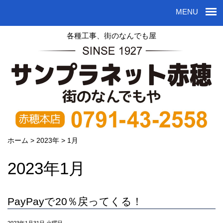
MENU
各種工事、街のなんでも屋
ホーム
>
2023年
>
1月
2023年1月
PayPayで20％戻ってくる！
2023年1月31日 火曜日