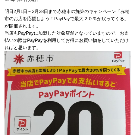
明日2月1日～2月28日まで赤穂市の施策のキャンペーン「赤穂
市のお店を応援しよう！PayPayで最大２０％が戻ってくる」
が開催されます。
当店もPayPayに加盟した対象店舗となっていますので、お支
払いの際はPayPayを利用してお得にお買い物をしていただけ
ればと思います。