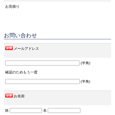
お見積り
お問い合わせ
メールアドレス
(半角)
確認のためもう一度
(半角)
お名前
姓
名