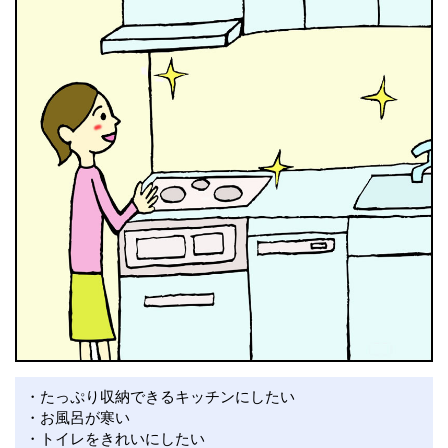
・たっぷり収納できるキッチンにしたい
・お風呂が寒い
・トイレをきれいにしたい