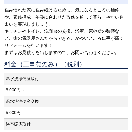
住み慣れた家に住み続けるために、気になるところの補修
や、家族構成・年齢に合わせた改修を通して暮らしやすい住
まいを実現しましょう。
キッチンやトイレ、洗面台の交換、浴室、床や壁の張替な
ど、街の電器屋さんだからできる、かゆいところに手が届く
リフォームを行います！
まずはお見積りを出しますので、お問い合わせください。
料金（工事費のみ）（税別）
温水洗浄便座取付
8,000円～
温水洗浄便座交換
5,000円
浴室暖房取付