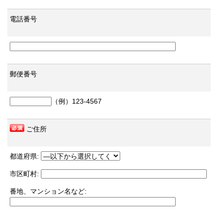
電話番号
郵便番号
（例）123-4567
ご住所
都道府県:
市区町村:
番地、マンション名など: