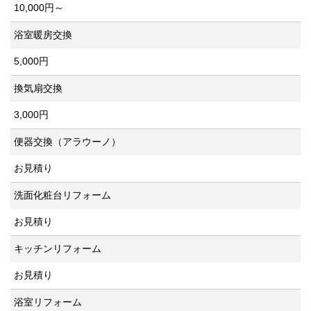
10,000円～
浴室暖房交換
5,000円
換気扇交換
3,000円
便器交換（アラウーノ）
お見積り
洗面化粧台リフォーム
お見積り
キッチンリフォーム
お見積り
浴室リフォーム