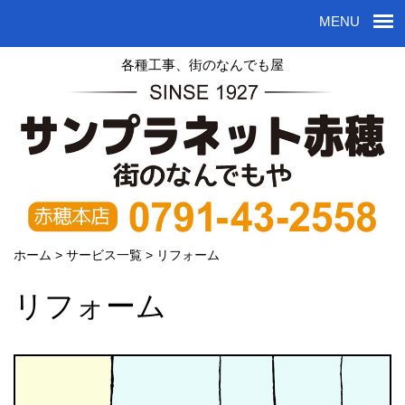
MENU
各種工事、街のなんでも屋
ホーム
>
サービス一覧
>
リフォーム
リフォーム