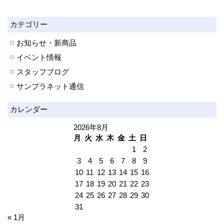
カテゴリー
お知らせ・新商品
イベント情報
スタッフブログ
サンプラネット通信
カレンダー
2026年8月
月
火
水
木
金
土
日
1
2
3
4
5
6
7
8
9
10
11
12
13
14
15
16
17
18
19
20
21
22
23
24
25
26
27
28
29
30
31
« 1月