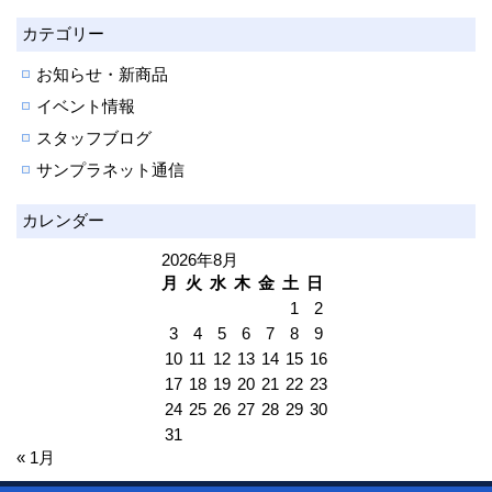
カテゴリー
お知らせ・新商品
イベント情報
スタッフブログ
サンプラネット通信
カレンダー
2026年8月
月
火
水
木
金
土
日
1
2
3
4
5
6
7
8
9
10
11
12
13
14
15
16
17
18
19
20
21
22
23
24
25
26
27
28
29
30
31
« 1月