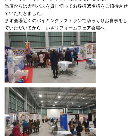
当店からは大型バスを貸し切ってお客様35名様をご招待させ
ていただきました。
まず会場近くのバイキングレストランでゆっくりお食事をし
ていただいてから、いざリフォームフェア会場へ。