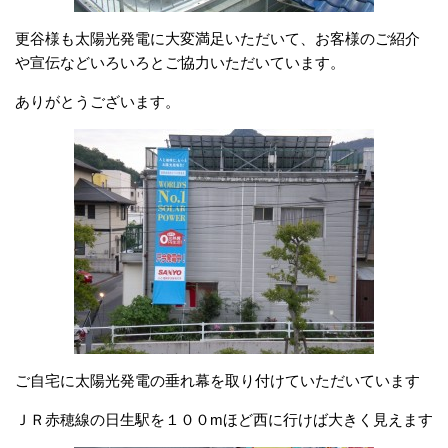
更谷様も太陽光発電に大変満足いただいて、お客様のご紹介
や宣伝などいろいろとご協力いただいています。
ありがとうございます。
ご自宅に太陽光発電の垂れ幕を取り付けていただいています
ＪＲ赤穂線の日生駅を１００mほど西に行けば大きく見えます