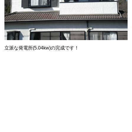
立派な発電所(5.04kw)の完成です！