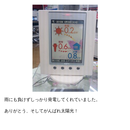
雨にも負けずしっかり発電してくれていました。
ありがとう、そしてがんばれ太陽光！