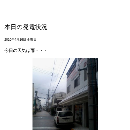
本日の発電状況
2010年4月16日 金曜日
今日の天気は雨・・・