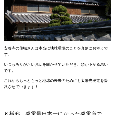
安養寺の住職さんは本当に地球環境のことを真剣にお考えで
す。
いつもありがたいお話を聞かせていただき、頭が下がる思い
です。
これからもっともっと地球の未来のためにも太陽光発電を普
及させていきます！
Ｋ様邸 発電量日本一になった発電所で