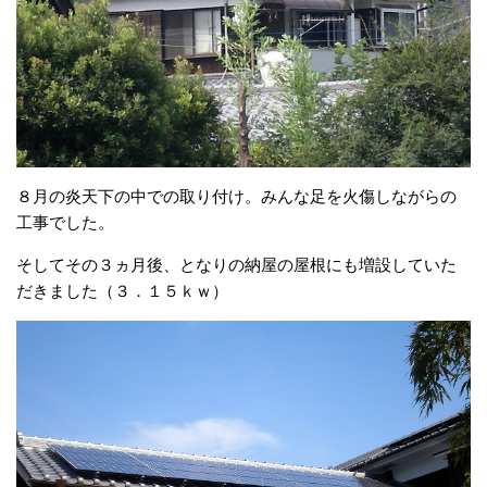
８月の炎天下の中での取り付け。みんな足を火傷しながらの
工事でした。
そしてその３ヵ月後、となりの納屋の屋根にも増設していた
だきました（３．１５ｋｗ）