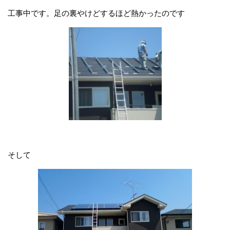
工事中です。足の裏やけどするほど熱かったのです
そして