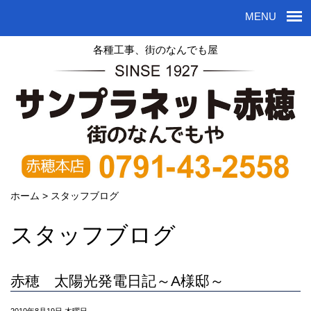
MENU
各種工事、街のなんでも屋
ホーム
>
スタッフブログ
スタッフブログ
赤穂 太陽光発電日記～A様邸～
2010年8月19日 木曜日