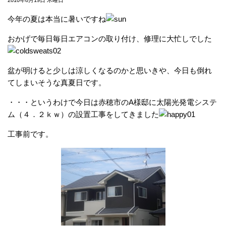
今年の夏は本当に暑いですね
おかげで毎日毎日エアコンの取り付け、修理に大忙しでした
盆が明けると少しは涼しくなるのかと思いきや、今日も倒れ
てしまいそうな真夏日です。
・・・というわけで今日は赤穂市のA様邸に太陽光発電システ
ム（４．２ｋｗ）の設置工事をしてきました
工事前です。