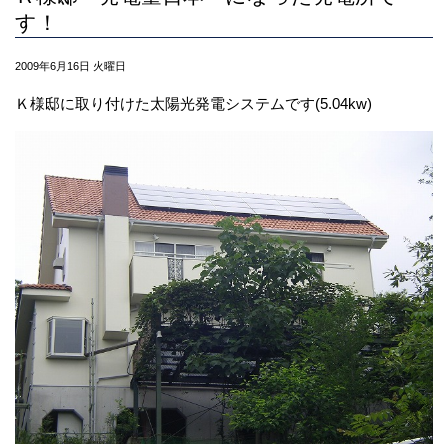
す！
2009年6月16日 火曜日
Ｋ様邸に取り付けた太陽光発電システムです(5.04kw)