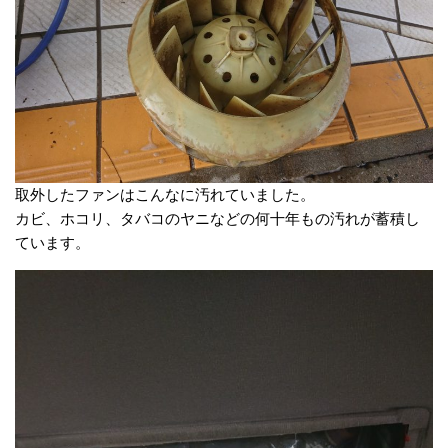
取外したファンはこんなに汚れていました。
カビ、ホコリ、タバコのヤニなどの何十年もの汚れが蓄積し
ています。