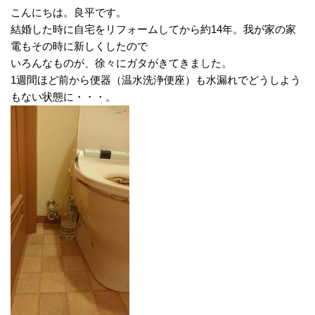
こんにちは。良平です。
結婚した時に自宅をリフォームしてから約14年。我が家の家
電もその時に新しくしたので
いろんなものが、徐々にガタがきてきました。
1週間ほど前から便器（温水洗浄便座）も水漏れでどうしよう
もない状態に・・・。