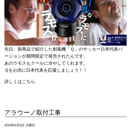
先日、新商品で紹介した創風機「Ｑ」のサッカー日本代表バ
ージョンが期間限定で発売されたんです。
あのラモスもクールに冷やしてくれます。
Ｑをお供に日本代表を応援しましょう！！
詳しくはこちら
アラウーノ取付工事
2018年6月5日 火曜日