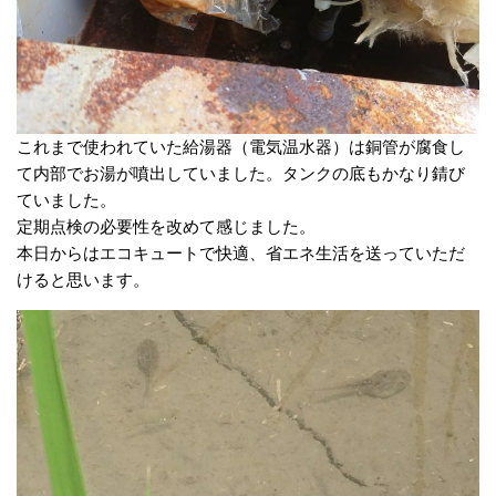
これまで使われていた給湯器（電気温水器）は銅管が腐食し
て内部でお湯が噴出していました。タンクの底もかなり錆び
ていました。
定期点検の必要性を改めて感じました。
本日からはエコキュートで快適、省エネ生活を送っていただ
けると思います。