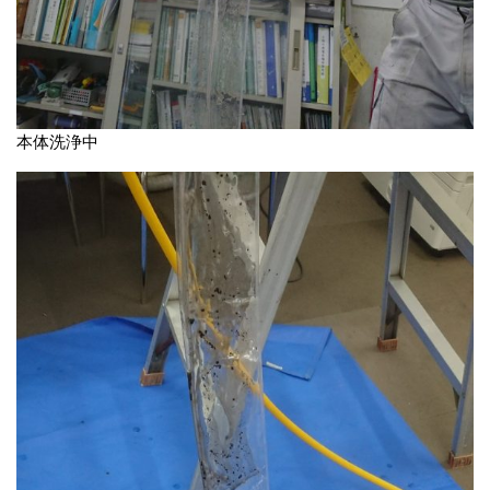
本体洗浄中