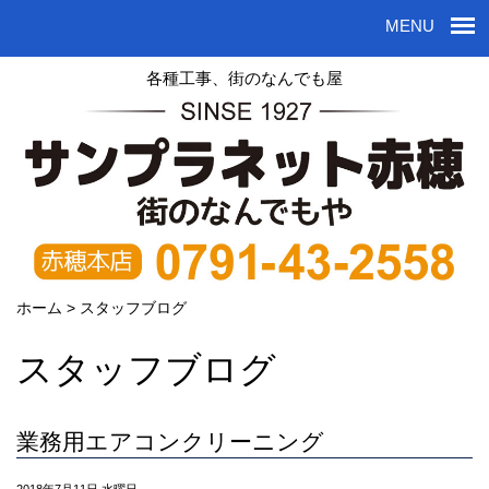
MENU
各種工事、街のなんでも屋
ホーム
>
スタッフブログ
スタッフブログ
業務用エアコンクリーニング
2018年7月11日 水曜日