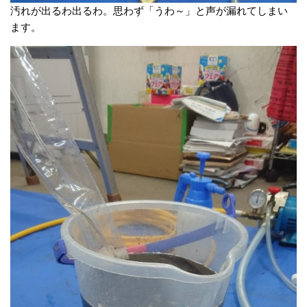
汚れが出るわ出るわ。思わず「うわ～」と声が漏れてしまい
ます。