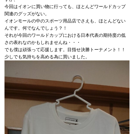
今回はイオンに買い物に行っても、ほとんどワールドカップ
関連のグッズがない。
イオンモールの中のスポーツ用品店でさえも、ほとんどない
んです。何でなんでしょう？！
それが今回のワールドカップにおける日本代表の期待度の低
さの表れなのかもしれませんね・・・
でも僕は頑張って応援します。目指せ決勝トーナメント！！
少しでも気持ちを高める為に買いました。