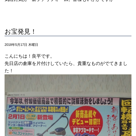
お宝発見！
2018年5月17日 木曜日
こんにちは！良平です。
先日店の倉庫を片付けしていたら、貴重なものがでてきまし
た！