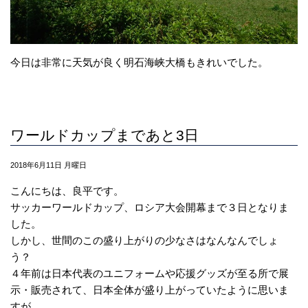
今日は非常に天気が良く明石海峡大橋もきれいでした。
ワールドカップまであと3日
2018年6月11日 月曜日
こんにちは、良平です。
サッカーワールドカップ、ロシア大会開幕まで３日となりま
した。
しかし、世間のこの盛り上がりの少なさはなんなんでしょ
う？
４年前は日本代表のユニフォームや応援グッズが至る所で展
示・販売されて、日本全体が盛り上がっていたように思いま
すが、