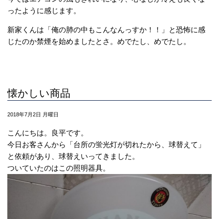
ったように感じます。
新家くんは「俺の肺の中もこんなんっすか！！」と恐怖に感
じたのか禁煙を始めましたとさ。めでたし、めでたし。
懐かしい商品
2018年7月2日 月曜日
こんにちは。良平です。
今日お客さんから「台所の蛍光灯が切れたから、球替えて」
と依頼があり、球替えいってきました。
ついていたのはこの照明器具。