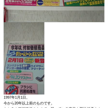
1997年1月1日。
今から20年以上前のものです。