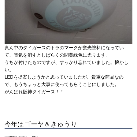
真ん中のタイガースのトラのマークが蛍光塗料になってい
て、電気を消すとしばらくの間黄緑色に光ります。
うちが付けたものですが、すっかり忘れていました。懐かし
い。
LEDを提案しようかと思っていましたが、貴重な商品なの
で、もうちょっと大事に使ってもらうことにしました。
がんばれ阪神タイガース！！
今年はゴーヤ＆きゅうり