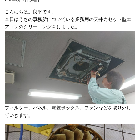
こんにちは。良平です。
本日はうちの事務所についている業務用の天井カセット型エ
アコンのクリーニングをしました。
フィルター、パネル、電装ボックス、ファンなどを取り外し
ていきます。