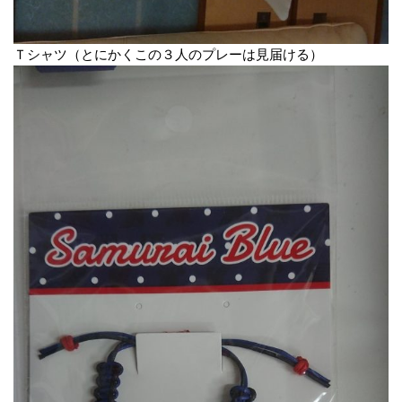
Ｔシャツ（とにかくこの３人のプレーは見届ける）